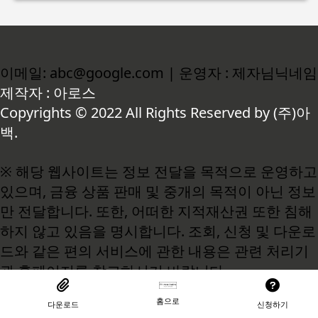
이메일: abc@google.com | 운영자 : 제자님닉네임
제작자 : 아로스
Copyrights © 2022 All Rights Reserved by (주)아
백.
※ 해당 웹사이트는 정보 전달을 목적으로 운영하고
있으며, 금융 상품 판매 및 중개의 목적이 아닌 정보
만 전달합니다. 또한, 어떠한 지적재산권 또한 침해
하지 않고 있음을 명시합니다. 조회, 신청 및 다운로
드와 같은 편의 서비스에 관한 내용은 관련 처리기
관 홈페이지를 참고하시기 바랍니다.
홈으로
다운로드
신청하기