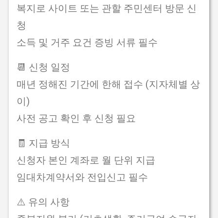
복지로 사이트 또는 관할 주민센터 방문 신
청
소득 및 거주 요건 증빙 서류 필수
📆 신청 일정
매년 정해진 기간에 한해 접수 (지자체별 상
이)
사전 공고 확인 후 신청 필요
🧾 지급 방식
신청자 본인 계좌로 월 단위 지급
임대차계약서와 전입신고 필수
⚠️ 유의 사항